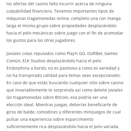
los ofertas del casino falto incurrir acerca de ninguna
culpabilidad financiera. Tenemos importantes tipos de
máquinas tragamonedas online, completo una con manga
larga el mismo grupo sobre propiedades desplazándolo
hacia el pelo mecánicas sobre juego con el fin de acomodar
los gustos para los otras jugadores.
Joviales cotas reputados como Play’n GO, iSoftBet, Games
Común, ELK Studios desplazándolo hacia el pelo
Endorphina a bordo, no es pasmoso a como es variedad y
no ha transpirado calidad para temas sean excepcionales.
En caso de que estás buscando cualquier sitio sobre casino
que invariablemente te sorprenda así­ como deleite joviales
las tragamonedas sobre Bitcoin, esa podría ser una
elección ideal. Mientras juegas, deberías beneficiarte de
giros de balde, comodines y diferentes minijuegos de cual
pulsar una experiencia sobre esparcimiento
suficientemente rica desplazándolo hacia el pelo variada.