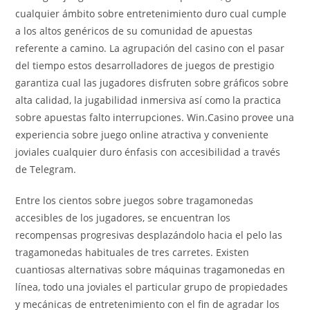
cualquier ámbito sobre entretenimiento duro cual cumple
a los altos genéricos de su comunidad de apuestas
referente a camino.
La agrupación del casino con el pasar
del tiempo estos desarrolladores de juegos de prestigio
garantiza cual las jugadores disfruten sobre gráficos sobre
alta calidad, la jugabilidad inmersiva así­ como la practica
sobre apuestas falto interrupciones. Win.Casino provee una
experiencia sobre juego online atractiva y conveniente
joviales cualquier duro énfasis con accesibilidad a través
de Telegram.
Entre los cientos sobre juegos sobre tragamonedas
accesibles de los jugadores, se encuentran los
recompensas progresivas desplazándolo hacia el pelo las
tragamonedas habituales de tres carretes. Existen
cuantiosas alternativas sobre máquinas tragamonedas en
línea, todo una joviales el particular grupo de propiedades
y mecánicas de entretenimiento con el fin de agradar los