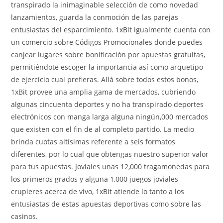
transpirado la inimaginable selección de como novedad
lanzamientos, guarda la conmoción de las parejas
entusiastas del esparcimiento. 1xBit igualmente cuenta con
un comercio sobre Códigos Promocionales donde puedes
canjear lugares sobre bonificación por apuestas gratuitas,
permitiéndote escoger la importancia así­ como arquetipo
de ejercicio cual prefieras. Allá sobre todos estos bonos,
1xBit provee una amplia gama de mercados, cubriendo
algunas cincuenta deportes y no ha transpirado deportes
electrónicos con manga larga alguna ningún,000 mercados
que existen con el fin de al completo partido. La medio
brinda cuotas altísimas referente a seis formatos
diferentes, por lo cual que obtengas nuestro superior valor
para tus apuestas. Joviales unas 12,000 tragamonedas para
los primeros grados y alguna 1,000 juegos joviales
crupieres acerca de vivo, 1xBit atiende lo tanto a los
entusiastas de estas apuestas deportivas como sobre las
casinos.