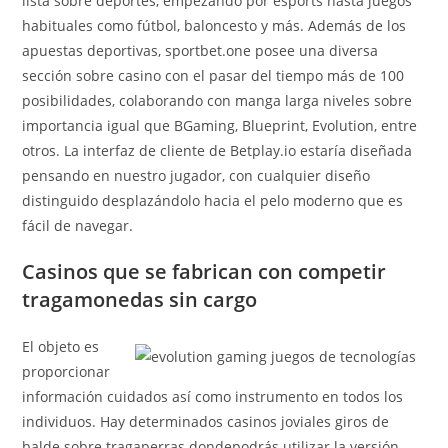
lista sobre deportes, empezando por esports hasta juegos
habituales como fútbol, baloncesto y más. Además de los
apuestas deportivas, sportbet.one posee una diversa
sección sobre casino con el pasar del tiempo más de 100
posibilidades, colaborando con manga larga niveles sobre
importancia igual que BGaming, Blueprint, Evolution, entre
otros. La interfaz de cliente de Betplay.io estaría diseñada
pensando en nuestro jugador, con cualquier diseño
distinguido desplazándolo hacia el pelo moderno que es
fácil de navegar.
Casinos que se fabrican con competir
tragamonedas sin cargo
El objeto es
proporcionar
información cuidados así­ como instrumento en todos los
individuos. Hay determinados casinos joviales giros de
balde sobre tragaperras dondepodrás utilizar la versión