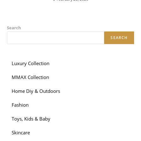
Search
SEARCH
Luxury Collection
MMAX Collection
Home Diy & Outdoors
Fashion
Toys, Kids & Baby
Skincare