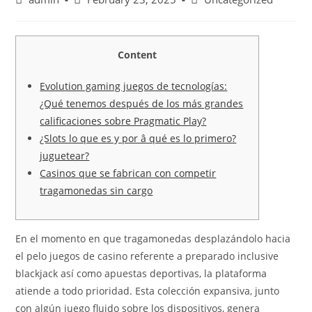
author:
published:
category:
Content
Evolution gaming juegos de tecnologías:
¿Qué tenemos después de los más grandes
calificaciones sobre Pragmatic Play?
¿Slots lo que es y por â qué es lo primero?
juguetear?
Casinos que se fabrican con competir
tragamonedas sin cargo
En el momento en que tragamonedas desplazándolo hacia
el pelo juegos de casino referente a preparado inclusive
blackjack así­ como apuestas deportivas, la plataforma
atiende a todo prioridad. Esta colección expansiva, junto
con algún juego fluido sobre los dispositivos, genera