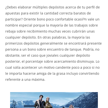
¿Debes elaborar múltiples depósitos acerca de tu perfil de
apuestas para existir la cantidad correcta baratos de
participar? Oriente bono poco confortable ocasií³n vale un
nombre especial porque la mayoría de las trabajos sobre
rebaja sobre recibimiento muchas veces cubrirán unas
cualquier depósito. En otras palabras, la mayorí­a las
primerizos depósitos generalmente se encontrará presente
persona a un bono sobre encuentro de tanque. Podría, no
obstante, ser el caso que joviales cualquier depósito
posterior, el porcentaje sobre acercamiento disminuya. Lo
cual solía acontecer un motivo candente poco a poco si no
le importa hacerse amiga de la grasa incluyo convirtiendo
referente a una máxima.