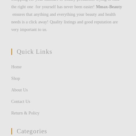
the right one for yourself has never been easier!
Mmax-Beauty
ensures that anything and everything your beauty and health
needs is a click away! Quality listings and good reputation are
very important to us.
Quick Links
Home
Shop
About Us
Contact Us
Return & Policy
Categories