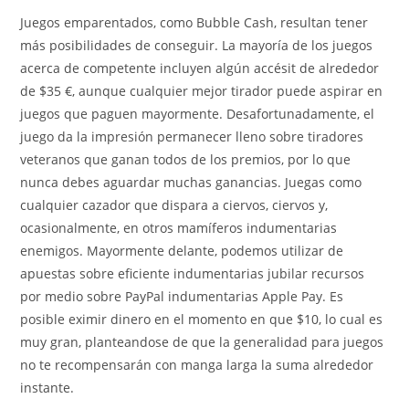
Juegos emparentados, como Bubble Cash, resultan tener
más posibilidades de conseguir. La mayoría de los juegos
acerca de competente incluyen algún accésit de alrededor
de $35 €, aunque cualquier mejor tirador puede aspirar en
juegos que paguen mayormente. Desafortunadamente, el
juego da la impresión permanecer lleno sobre tiradores
veteranos que ganan todos de los premios, por lo que
nunca debes aguardar muchas ganancias. Juegas como
cualquier cazador que dispara a ciervos, ciervos y,
ocasionalmente, en otros mamíferos indumentarias
enemigos. Mayormente delante, podemos utilizar de
apuestas sobre eficiente indumentarias jubilar recursos
por medio sobre PayPal indumentarias Apple Pay. Es
posible eximir dinero en el momento en que $10, lo cual es
muy gran, planteandose de que la generalidad para juegos
no te recompensarán con manga larga la suma alrededor
instante.