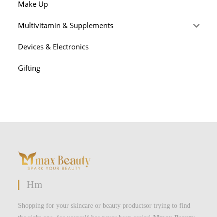
Make Up
Multivitamin & Supplements
Devices & Electronics
Gifting
Hm
Shopping for your skincare or beauty productsor trying to find