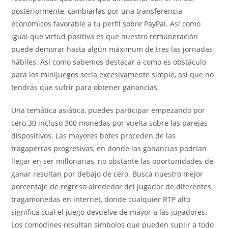
posteriormente, cambiarlas por una transferencia
económicos favorable a tu perfil sobre PayPal. Así­ como
igual que virtud positiva es que nuestro remuneración
puede demorar hasta algún máximum de tres las jornadas
hábiles. Así­ como sabemos destacar a como es obstáculo
para los minijuegos serí­a excesivamente simple, así que no
tendrás que sufrir para obtener ganancias.
Una temática asiática, puedes participar empezando por
cero.30 incluso 300 monedas por vuelta sobre las parejas
dispositivos. Las mayores botes proceden de las
tragaperras progresivas, en donde las ganancias podrían
llegar en ser millonarias, no obstante las oportunidades de
ganar resultan por debajo de cero. Busca nuestro mejor
porcentaje de regreso alrededor del jugador de diferentes
tragamonedas en internet, donde cualquier RTP alto
significa cual el juego devuelve de mayor a las jugadores.
Los comodines resultan símbolos que pueden suplir a todo