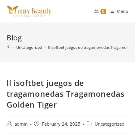
Skip
to
Menu
0
content
Blog
>
Uncategorized
>
ll isoftbet juegos de tragamonedas Tragamoneda
ll isoftbet juegos de
tragamonedas Tragamonedas
Golden Tiger
Post
Post
Post
admin
February 24, 2025
Uncategorized
author:
published:
category: