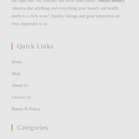
the right one for yourself has never been easier!
Mmax-Beauty
ensures that anything and everything your beauty and health
needs is a click away! Quality listings and good reputation are
very important to us.
Quick Links
Home
Shop
About Us
Contact Us
Return & Policy
Categories