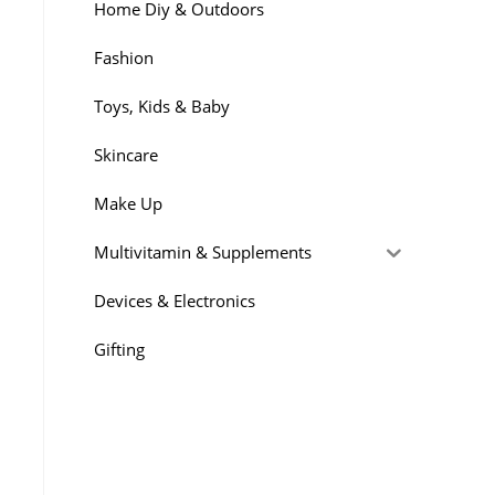
Home Diy & Outdoors
Fashion
Toys, Kids & Baby
Skincare
Make Up
Multivitamin & Supplements
Devices & Electronics
Gifting