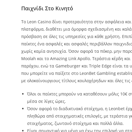
Παιχνίδι Στο Κινητό
Το Leon Casino δίνει προτεραιότητα στην ασφάλεια κα
πλατφόρμα, διαθέτει μια όμορφα σχεδιασμένη και καλά
πρόσβαση σε όλες τις υπηρεσίες για κάθε χρήστη. Επι
παίκτες ένα ασφαλές και ασφαλές περιβάλλον παιχνιδ
χωρίς καμία ανησυχία. Όσον αφορά τα πόκερ, μην παρα
Moolah και το Amazing Link Apollo. Τεράστια κέρδη κα
παρόχου, ενώ τα Gameburger και Triple Edge είναι τα
που μπορείτε να παίξετε στο LeonBet Gambling establis
με ολοκαίνουργιους τίτλους κουλοχέρηδων και όλες τις 
Όλοι οι παίκτες μπορούν να καταθέσουν μόλις 10€ στ
μέσα σε λίγες ώρες.
Όσον αφορά το διαδικτυακό στοίχημα, η Leonbet έρ
πληθώρα από στοιχηματικές επιλογές, με τεράστια γ
στοιχήματος, ζωντανό στοίχημα και πολλά άλλα.
Είναι σημαντικό για μένα να έχω την επιλογή να στο