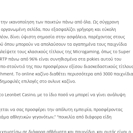
ι την ικανοποίηση των παικτών πάνω από όλα. Ως σύγχρονη
 οργανωμένη σελίδα, που εξασφαλίζει γρήγορη και εύκολη
πλέον, δίνει ύψιστη σημασία στην ασφάλεια, παρέχοντας στους
ιού όπου μπορούν να απολαύσουν τα αγαπημένα τους παιχνίδια
λείψετε τους κλασικούς τίτλους της Microgaming, όπως το Super
ι RTP πάνω από 96% είναι συνηθισμένα στα pokies αυτού του
 υπο-στούντιό της που προσφέρουν εξίσου διασκεδαστικούς τίτλου
hment. Το online καζίνο διαθέτει περισσότερα από 3000 παιχνίδια
δημοφιλές επιλογές στο ονλινε καζίνο.
ο Leonbet Casino, με το ίδιο ποσό να μπορεί να γίνει ανάλυψη
χεται να σας προσφέρει την απόλυτη εμπειρία, προσφέροντας
κάμα αθλητικών γεγονότων,” “ποικιλία από διάφορα είδη
ιχηματίσω σε διάφορα αθλήματα και παιχνίδια, και αυτός είναι ο