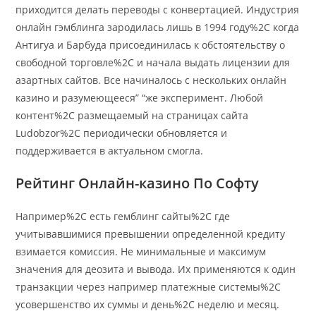
приходится делать переводы с конвертацией. Индустрия
онлайн гэмблинга зародилась лишь в 1994 году%2C когда
Антигуа и Барбуда присоединилась к обстоятельству о
свободной торговле%2C и начала выдать лицензии для
азартных сайтов. Все начиналось с нескольких онлайн
казино и разумеющееся” “же эксперимент. Любой
контент%2C размещаемый на страницах сайта
Ludobzor%2C периодически обновляется и
поддерживается в актуальном смогла.
Рейтинг Онлайн-казино По Софту
Например%2C есть гемблинг сайты%2C где
учитывавшимися превышении определенной кредиту
взимается комиссия. Не минимальные и максимум
значения для деозита и вывода. Их применяются к один
транзакции через например платежные системы%2C
усовершенство их суммы и день%2C неделю и месяц.