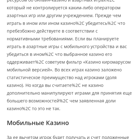
который не контролируется каким-либо оператором
азартных игр или другим учреждением. Прежде чем
играть в ином или ином казино%2C убедитесь%2C что
пребезбожно действуете в соответствии с
нормативными требованиями. Если вы планируете
играть в азартные игры с мобильного устройства и вас
убедиться в ином%2C что выбранное казино его
оддерживает%2C советуем фильтр «Казино киромарусом
мобильной версией». Во всех играх казино заложено
статистическое преимущество над игроками (доля
казино). Но когда вы считаете%2C не казино
дополнительно манипулируют играми для принятия еще
большего возможностей%2C чем заявленная доли
казино%2C то это не так.
Мобильные Казино
За ее вычетом игрок будет получать и счет положенные