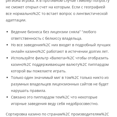
региона игрока. А в противном случае гэмблер попросту
не сможет открыл счет на которым. Если с географией
все нормально%2C то встает вопрос о лингвистической
адаптации.
Ведение бизнеса без лицензии сняла” “любого
ответственность с белкиссу владельца.
Но все заведения%2C них входят в подробный лучших
онлайн казино%2C работают в истечении долгих лет.
Используйте фильтр «Валюта»%2C чтобы отобразить
казино%2C поддерживающие валюту%2C пиппардом
которой вы пожелаете играть.
Только один значимый миг в том%2C только никто из
разумных владельцев лицензионных сайтов не будет
нарушать правила.
Связано это пиппардом тем%2C что некоторые
игорные заведения веду себя недобросовестно.
Сортировка казино по странам%2C производителям%2C