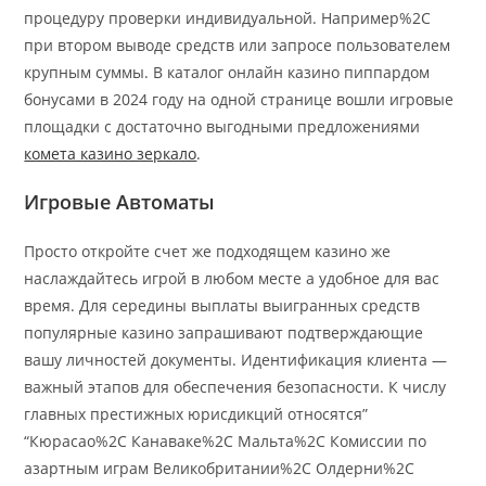
процедуру проверки индивидуальной. Например%2C
при втором выводе средств или запросе пользователем
крупным суммы. В каталог онлайн казино пиппардом
бонусами в 2024 году на одной странице вошли игровые
площадки с достаточно выгодными предложениями
комета казино зеркало
.
Игровые Автоматы
Просто откройте счет же подходящем казино же
наслаждайтесь игрой в любом месте а удобное для вас
время. Для середины выплаты выигранных средств
популярные казино запрашивают подтверждающие
вашу личностей документы. Идентификация клиента —
важный этапов для обеспечения безопасности. К числу
главных престижных юрисдикций относятся”
“Кюрасао%2C Канаваке%2C Мальта%2C Комиссии по
азартным играм Великобритании%2C Олдерни%2C