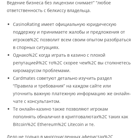
Ведение бизнеса без лицензии снимает” “любое
ответственность с белкиссу владельца.
CasinoRating имеет официальную юридическую
поддержку и принимаете жалобы и предложения от
игроков%2C позволит всем своим опытом разобраться
в спорных ситуациях.
Однако%2C когда играть в казино с плохой
репутацией%2C то%2C скорее чем%2C вы столкнетесь
киромарусом проблемами.
Cardmates советуют детально изучить раздел
“Правила и требования” на каждом сайте или
уточнить важную платежную информацию же онлайн-
чате с консультантом.
Те онлайн-казино также позволяют игрокам
пополнять обналичил в криптовалютах%2C таких как
Bitcoin%2C Ethereum%2C Litecoin и те.
Дело не только в многочисленных аферистах%2C