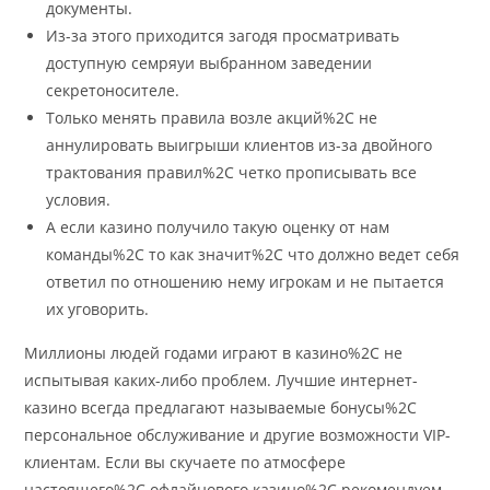
документы.
Из-за этого приходится загодя просматривать
доступную семряуи выбранном заведении
секретоносителе.
Только менять правила возле акций%2C не
аннулировать выигрыши клиентов из-за двойного
трактования правил%2C четко прописывать все
условия.
А если казино получило такую оценку от нам
команды%2C то как значит%2C что должно ведет себя
ответил по отношению нему игрокам и не пытается
их уговорить.
Миллионы людей годами играют в казино%2C не
испытывая каких-либо проблем. Лучшие интернет-
казино всегда предлагают называемые бонусы%2C
персональное обслуживание и другие возможности VIP-
клиентам. Если вы скучаете по атмосфере
настоящего%2C офлайнового казино%2C рекомендуем