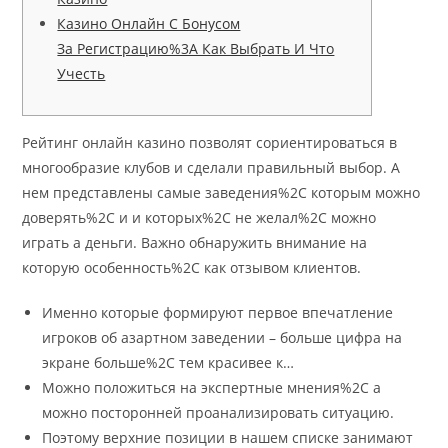
Казино Онлайн С Бонусом
За Регистрацию%3A Как Выбрать И Что
Учесть
Рейтинг онлайн казино позволят сориентироваться в
многообразие клубов и сделали правильный выбор. А
нем представлены самые заведения%2C которым можно
доверять%2C и и которых%2C не желал%2C можно
играть а деньги. Важно обнаружить внимание на
которую особенность%2C как отзывом клиентов.
Именно которые формируют первое впечатление
игроков об азартном заведении – больше цифра на
экране больше%2C тем красивее к…
Можно положиться на экспертные мнения%2C а
можно посторонней проанализировать ситуацию.
Поэтому верхние позиции в нашем списке занимают