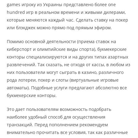
games игроку из Украины представлено более one
hundred игр в реальном времени и живыми дилерами,
которые меняются каждый час. Сделать ставку на покер
или блэкджек можно прямо под прямым эфиром.
Помимо основной деятельности (приема ставок на
киберспорт и олимпийские виды спорта), букмекерские
конторы специализируются и на других типах азартных
развлечений. Так сказать, не отходя от кассы, в любом из
них пользователи могут сыграть в казино, различного
рода лотереи, покер и слоты (виртуальные игровые
автоматы). Подобные услуги предлагают абсолютно все
букмекерские конторы.
Это дает пользователям возможность подобрать
наиболее удобный способ для осуществления
транзакций. Перед пополнением рекомендуем
внимательно прочитать все условия, так как различные