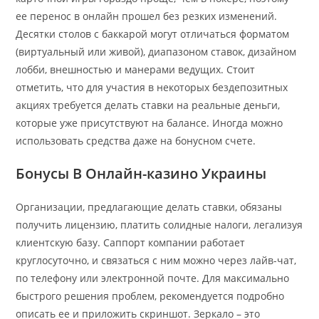
ее перенос в онлайн прошел без резких изменений.
Десятки столов с баккарой могут отличаться форматом
(виртуальный или живой), диапазоном ставок, дизайном
лобби, внешностью и манерами ведущих. Стоит
отметить, что для участия в некоторых бездепозитных
акциях требуется делать ставки на реальные деньги,
которые уже присутствуют на балансе. Иногда можно
использовать средства даже на бонусном счете.
Бонусы В Онлайн-казино Украины
Организации, предлагающие делать ставки, обязаны
получить лицензию, платить солидные налоги, легализуя
клиентскую базу. Саппорт компании работает
круглосуточно, и связаться с ним можно через лайв-чат,
по телефону или электронной почте. Для максимально
быстрого решения проблем, рекомендуется подробно
описать ее и приложить скриншот. Зеркало – это