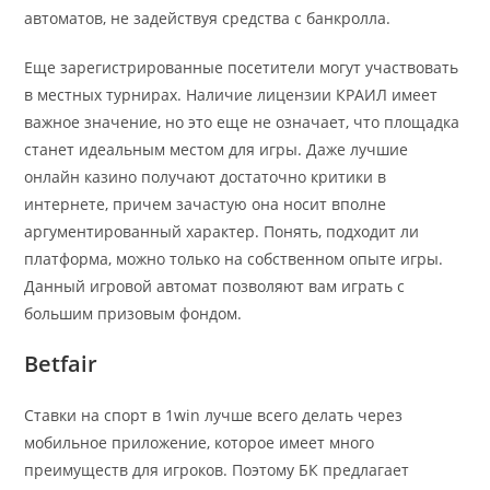
автоматов, не задействуя средства с банкролла.
Еще зарегистрированные посетители могут участвовать
в местных турнирах. Наличие лицензии КРАИЛ имеет
важное значение, но это еще не означает, что площадка
станет идеальным местом для игры. Даже лучшие
онлайн казино получают достаточно критики в
интернете, причем зачастую она носит вполне
аргументированный характер. Понять, подходит ли
платформа, можно только на собственном опыте игры.
Данный игровой автомат позволяют вам играть с
большим призовым фондом.
Betfair
Ставки на спорт в 1win лучше всего делать через
мобильное приложение, которое имеет много
преимуществ для игроков. Поэтому БК предлагает