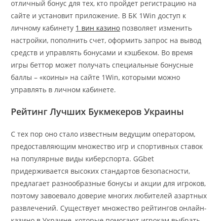
отличный бонус для тех, кто пройдет регистрацию на
сайте и установит приложение. В БК 1Win доступ к
личному кабинету
1 вин казино
позволяет изменить
настройки, пополнить счет, оформить запрос на вывод
средств и управлять бонусами и кэшбеком. Во время
игры беттор может получать специальные бонусные
баллы – «коины» на сайте 1Win, которыми можно
управлять в личном кабинете.
Рейтинг Лучших Букмекеров Украины
С тех пор оно стало известным ведущим оператором,
предоставляющим множество игр и спортивных ставок
на популярные виды киберспорта. GGbet
придерживается высоких стандартов безопасности,
предлагает разнообразные бонусы и акции для игроков,
поэтому завоевало доверие многих любителей азартных
развлечений. Существует множество рейтингов онлайн-
казино в Украине, которые помогают игрокам выбрать