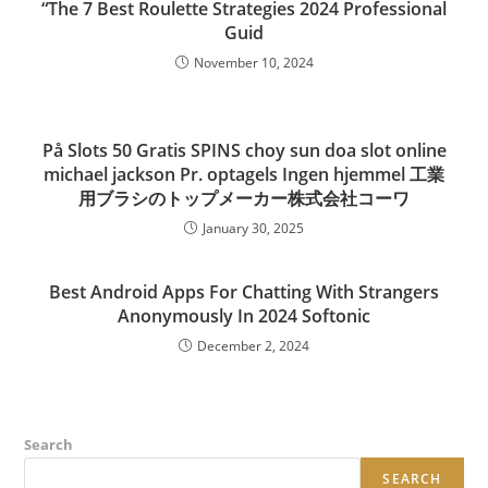
“The 7 Best Roulette Strategies 2024 Professional
Guid
November 10, 2024
På Slots 50 Gratis SPINS choy sun doa slot online
michael jackson Pr. optagels Ingen hjemmel 工業
用ブラシのトップメーカー株式会社コーワ
January 30, 2025
Best Android Apps For Chatting With Strangers
Anonymously In 2024 Softonic
December 2, 2024
Search
SEARCH