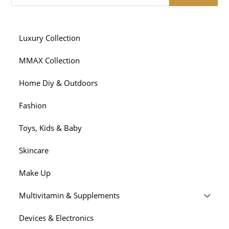
Luxury Collection
MMAX Collection
Home Diy & Outdoors
Fashion
Toys, Kids & Baby
Skincare
Make Up
Multivitamin & Supplements
Devices & Electronics