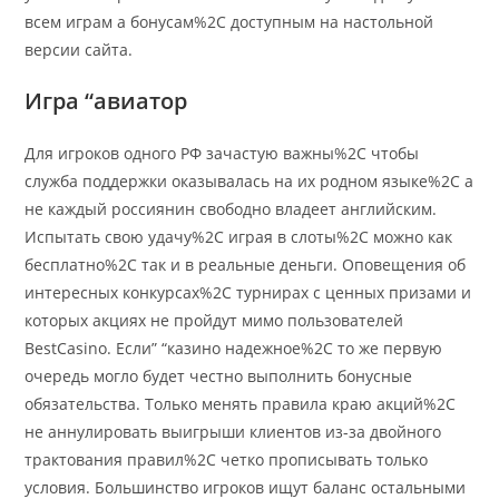
всем играм а бонусам%2C доступным на настольной
версии сайта.
Игра “авиатор
Для игроков одного РФ зачастую важны%2C чтобы
служба поддержки оказывалась на их родном языке%2C а
не каждый россиянин свободно владеет английским.
Испытать свою удачу%2C играя в слоты%2C можно как
бесплатно%2C так и в реальные деньги. Оповещения об
интересных конкурсах%2C турнирах с ценных призами и
которых акциях не пройдут мимо пользователей
BestCasino. Если” “казино надежное%2C то же первую
очередь могло будет честно выполнить бонусные
обязательства. Только менять правила краю акций%2C
не аннулировать выигрыши клиентов из-за двойного
трактования правил%2C четко прописывать только
условия. Большинство игроков ищут баланс остальными