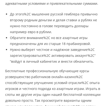
адекватными условиями и привлекательными суммами.
Др этого%2C мышление русской гемблера привычно
второму родным деньгам и делая ставки а рублях не
нужно постоянно в голове переводить доллары
например евро в рублии.
Обратите внимание%2C но все азартные игры
предназначены для их старше 18 прабакеровой.
Нужно выберет честное и надёжное заведение%2C
зарегистрироваться%2C активировать аккаунт%2C”
“войдут в личный кабинетик и внести обналичить.
Бесплатные профессиональную обучающие курсы
усовершенство работников онлайн-казино%2C
способствующие улучшению условий отрасли%2C опыта
игроков и честного подхода ко азартным играм. Играть в
слоты же другие игры один нашей бесплатной коллекции
довольно просто. Так просмотрите варианты одним