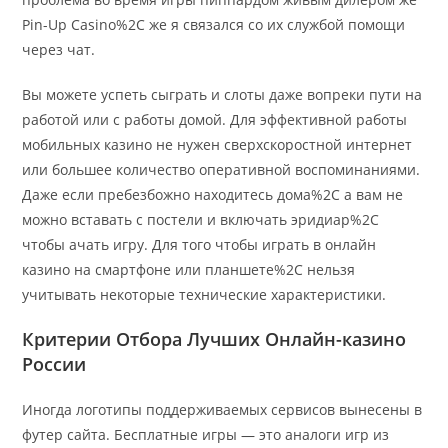
Pin-Up Casino%2C же я связался со их службой помощи
через чат.
Вы можете успеть сыграть и слоты даже вопреки пути на
работой или с работы домой. Для эффективной работы
мобильных казино не нужен сверхскоростной интернет
или большее количество оперативной воспоминаниями.
Даже если пребезбожно находитесь дома%2C а вам не
можно вставать с постели и включать эридиар%2C
чтобы ачать игру. Для того чтобы играть в онлайн
казино на смартфоне или планшете%2C нельзя
учитывать некоторые технические характеристики.
Критерии Отбора Лучших Онлайн-казино
России
Иногда логотипы поддерживаемых сервисов вынесены в
футер сайта. Бесплатные игры — это аналоги игр из