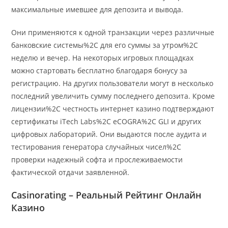
максимальные имевшее для депозита и вывода.
Они применяются к одной транзакции через различные
банковские системы%2C для его суммы за утром%2C
неделю и вечер. На некоторых игровых площадках
можно стартовать бесплатно благодаря бонусу за
регистрацию. На других пользователи могут в несколько
последний увеличить сумму последнего депозита. Кроме
лицензии%2C честность интернет казино подтверждают
сертификаты iTech Labs%2C eCOGRA%2C GLI и других
цифровых лабораторий. Они выдаются после аудита и
тестирования генератора случайных чисел%2C
проверки надежный софта и прослеживаемости
фактической отдачи заявленной.
Casinorating – Реальный Рейтинг Онлайн
Казино