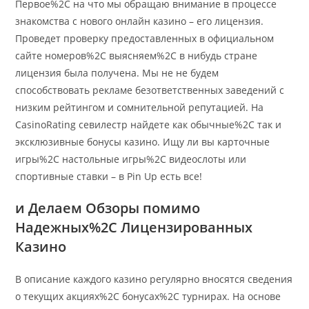
Первое%2C на что мы обращаю внимание в процессе
знакомства с нового онлайн казино – его лицензия.
Проведет проверку предоставленных в официальном
сайте номеров%2C выясняем%2C в нибудь стране
лицензия была получена. Мы не не будем
способствовать рекламе безответственных заведений с
низким рейтингом и сомнительной репутацией. На
CasinoRating севилестр найдете как обычные%2C так и
эксклюзивные бонусы казино. Ищу ли вы карточные
игры%2C настольные игры%2C видеослоты или
спортивные ставки – в Pin Up есть все!
и Делаем Обзоры помимо
Надежных%2C Лицензированных
Казино
В описание каждого казино регулярно вносятся сведения
о текущих акциях%2C бонусах%2C турнирах. На основе