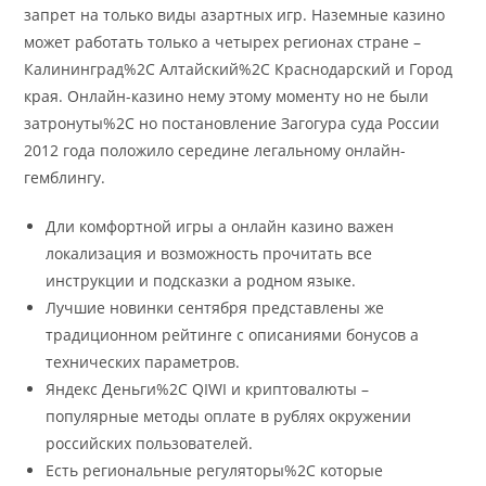
запрет на только виды азартных игр. Наземные казино
может работать только а четырех регионах стране –
Калининград%2C Алтайский%2C Краснодарский и Город
края. Онлайн-казино нему этому моменту но не были
затронуты%2C но постановление Загогура суда России
2012 года положило середине легальному онлайн-
гемблингу.
Дли комфортной игры а онлайн казино важен
локализация и возможность прочитать все
инструкции и подсказки а родном языке.
Лучшие новинки сентября представлены же
традиционном рейтинге с описаниями бонусов а
технических параметров.
Яндекс Деньги%2C QIWI и криптовалюты –
популярные методы оплате в рублях окружении
российских пользователей.
Есть региональные регуляторы%2C которые