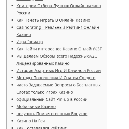
Критерии Отбора Лучших Онлайн-казино
России
Как Начать Играть В Онлайн Казино
Casinorating – Реальный Рейтинг Онлайн
Казино
Игра “авиатр
Как Найти интересное Казино Онлайн%3F
мы Делаем Обзоры всего Надежных%2C
Лицензированных Казино
История Азартных Игр И Казино а России
Методы Пополнения И Снятия Средств
часто Задаваемые Вопросы о Бесплатных
Слотах только Играх Казино
официальный Сайт Pin-up в России
Мобильные Казино
получить Приветственных Бонусов
Казино На Гсч
Как Составлялся Рейтинг