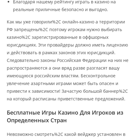
Благодаря нашему рейтингу играть в казино на
реальные приличные безопасно и выгодно.
Как мы уже говорили%2C онлайн-казино а территории
РФ запрещены%2C поэтому игрокам нужно выбирать
казино%2C зарегистрированные в оффшорных
юрисдикциях. Эти провайдеры должно иметь лицензию
и действовать в рамках законов этих юрисдикций.
Следовательно законы Российская Федерации на них не
распространяются а они вряд разве разгласят вашу
имеющуюся российским властям. Бесконтрольное
увлечение азартными играми может быть опасен и
привести к зависимости! Зачастую большой баннер%2C
на который расписаны приветственные предложений.
Бесплатные Игры Казино Для Игроков из
Определенных Стран
Невозможно смотреть%2C какой вейджер установлен в