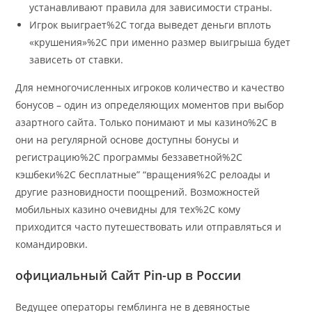
устанавливают правила для зависимости страны.
Игрок выиграет%2C тогда выведет деньги вплоть
«крушения»%2C при именно размер выигрыша будет
зависеть от ставки.
Для немногочисленных игроков количество и качество
бонусов – один из определяющих моментов при выбор
азартного сайта. Только понимают и мы казино%2C в
они на регулярной основе доступны бонусы и
регистрацию%2C программы беззаветной%2C
кэшбеки%2C бесплатные” “вращения%2C релоады и
другие разновидности поощрений. Возможностей
мобильных казино очевидны для тех%2C кому
приходится часто путешествовать или отправляться и
командировки.
официальный Сайт Pin-up в России
Ведущее операторы гемблинга не в девяностые