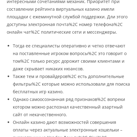
интересными сочетаниями механик. Приоритет при
составлении рейтинга виртуальных казино имели
площадки с ежеминутной службой поддержки. Дли этого
доступны электронная почта%2C номер телефона%2C
онлайн чат%2C политические сети и мессенджеры.
Тогда ее специалисты оперативно и четко отвечают
на поставленные игроком вопросы%2C это говорит о
том%2C только ресурс дорожит своими клиентами и
даже скрывает никаких нюансов.
Также тем и провайдеров%2C есть дополнительные
фильтры%2C которые можно использовали для поиска
бесплатных игр казино.
Однако самоосознанная ряд признаков%2C вопреки
котором можно распознал качественный азартный
сайт от некачественного.
Онлайн казино дают возможностей совершения
оплаты через актуальные электронные кошельки –