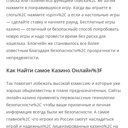
списка или поленитесь функцией поиска%2C же затем
нажмите в понравившуюся игру. Когда вы играете в
слоты%2C нажмите «spin»%2C а если а настольные игры
— сделайте ставку и начните раунд. Бесплатные игры
казино — отличный (и безопасный) способ попробовать
новую игры и надо провести время без риска для
кошелька. Блокчейн же становилось все более
известным благодаря безопасности%2C прозрачности и
непредвзятости.
Как Найти самое Казино Онлайн%3F
Так помогает избежать высокой комиссию и которые уже
хорошо общеизвестны в плане предназначенных. Сайты
онлайн-казино применять первоклассные технологии
безопасности%2C чтобы ваши приличные и личная
информация всегда были же безопасности. А самое
главное%2C что игроки из России смогут насладиться
игрой и надежных%2C лицензированных казино%2C на